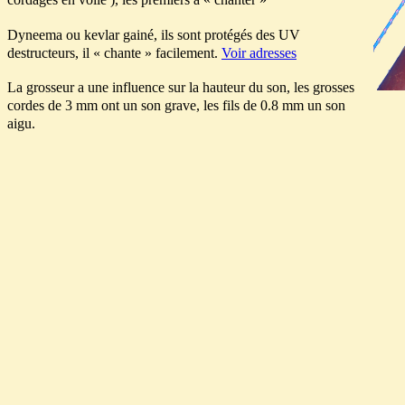
Dyneema ou kevlar gainé, ils sont protégés des UV
destructeurs, il « chante » facilement.
Voir adresses
La grosseur a une influence sur la hauteur du son, les grosses
cordes de 3 mm ont un son grave, les fils de 0.8 mm un son
aigu.