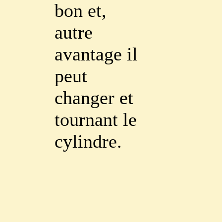
bon et,
autre
avantage il
peut
changer et
tournant le
cylindre.