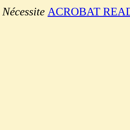
Nécessite
ACROBAT REA