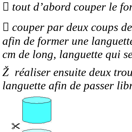

tout d’abord couper le fon

couper par deux coups de 
afin de former une languett
cm de long, languette qui se
Ž
réaliser ensuite deux trou
languette afin de passer li