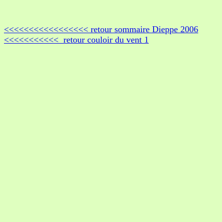
<<<<<<<<<<<<<<<<< retour sommaire Dieppe 2006
<<<<<<<<<<< retour couloir du vent 1