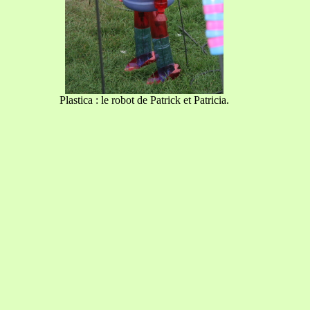
Plastica : le robot de Patrick et Patricia.