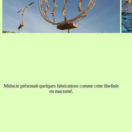
Miducie présentait quelques fabrications comme cette libellule
en macramé.