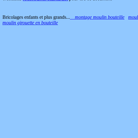
Bricolages enfants et plus grands...
montage moulin bouteille
mouli
moulin girouette en bouteille