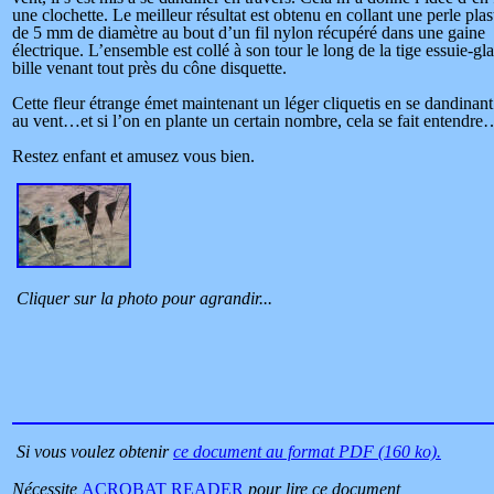
une clochette. Le meilleur résultat est obtenu en collant une perle plas
de 5 mm de diamètre au bout d’un fil nylon récupéré dans une gaine
électrique. L’ensemble est collé à son tour le long de la tige essuie-gla
bille venant tout près du cône disquette.
Cette fleur étrange émet maintenant un léger cliquetis en se dandinant
au vent…et si l’on en plante un certain nombre, cela se fait entendre
Restez enfant et amusez vous bien.
Cliquer sur la photo pour agrandir...
Si vous voulez obtenir
ce document au format PDF (160 ko).
Nécessite
ACROBAT READER
pour lire ce document