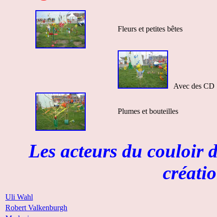
Fleurs et petites bêtes
Avec des CD
Plumes et bouteilles
Les acteurs du couloir 
créati
Uli Wahl
Robert Valkenburgh