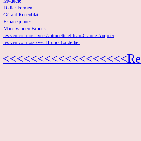
Myducie
Didier Ferment
Gérard Rosenblatt
Espace jeunes
Marc Vanden Broeck
les ventcourtois avec Antoinette et Jean-Claude Anquier
les ventcourtois avec Bruno Tondellier
<<<<<<<<<<<<<<<<<<Retou