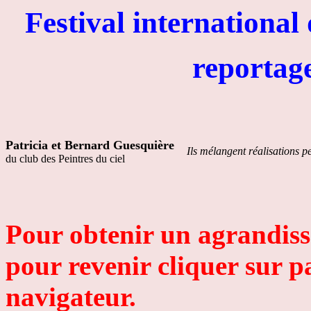
Festival international 
reportage sur 
Patricia et Bernard Guesquière
Ils mélangent réalisations p
du club des Peintres du ciel
Pour obtenir un agrandiss
pour revenir cliquer sur p
navigateur.