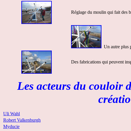
Réglage du moulin qui fait des b
Un autre plus p
Des fabrications qui peuvent insp
Les acteurs du couloir 
créati
Uli Wahl
Robert Valkenburgh
Myducie