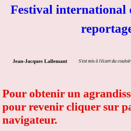
Festival international 
reportage sur 
Jean-Jacques Lallemant
S'est mis à l'écart du couloir
Pour obtenir un agrandiss
pour revenir cliquer sur p
navigateur.