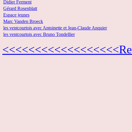
Didier Ferment
Gérard Rosenblatt
Espace jeunes
Marc Vanden Broeck
les ventcourtois avec Antoinette et Jean-Claude Anquier
les ventcourtois avec Bruno Tondellier
<<<<<<<<<<<<<<<<<<Retou